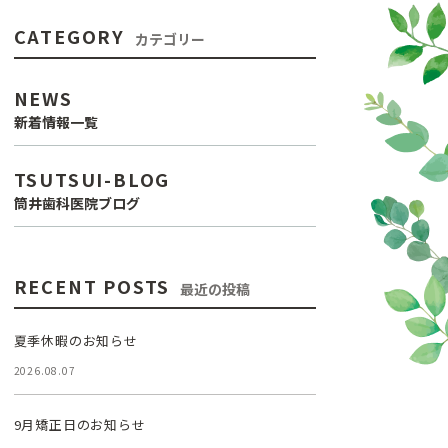
CATEGORY
カテゴリー
NEWS
新着情報一覧
TSUTSUI-BLOG
筒井歯科医院ブログ
RECENT POSTS
最近の投稿
夏季休暇のお知らせ
2026.08.07
9月矯正日のお知らせ