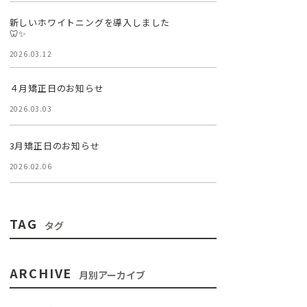
新しいホワイトニングを導入しました
🦷✨
2026.03.12
４月矯正日のお知らせ
2026.03.03
3月矯正日のお知らせ
2026.02.06
TAG
タグ
ARCHIVE
月別アーカイブ