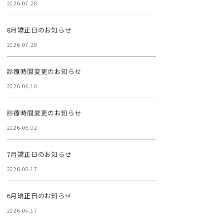
2026.07.28
8月矯正日のお知らせ
2026.07.28
診療時間変更のお知らせ
2026.06.10
診療時間変更のお知らせ
2026.06.02
7月矯正日のお知らせ
2026.05.17
6月矯正日のお知らせ
2026.05.17