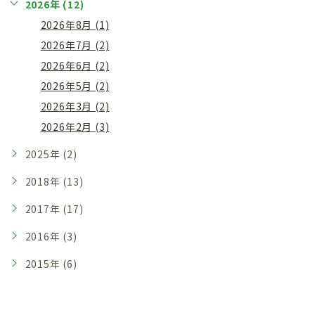
2026年 (12)
2026年8月 (1)
2026年7月 (2)
2026年6月 (2)
2026年5月 (2)
2026年3月 (2)
2026年2月 (3)
2025年 (2)
2018年 (13)
2017年 (17)
2016年 (3)
2015年 (6)