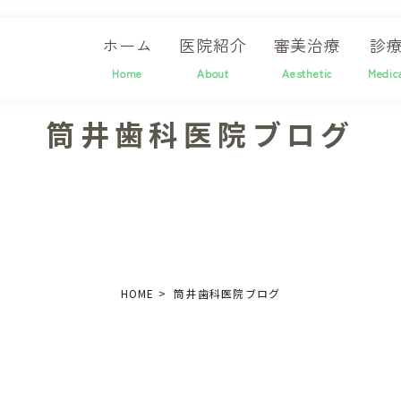
ホーム
医院紹介
審美治療
診
Home
About
Aesthetic
Medic
筒井歯科医院ブログ
HOME
筒井歯科医院ブログ