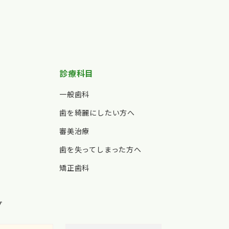
診療科目
一般歯科
歯を綺麗にしたい方へ
審美治療
歯を失ってしまった方へ
矯正歯科
プ