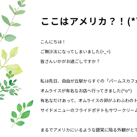
ここはアメリカ？！(*
こんにちは！
ご無沙汰になってしまいました(>_<)
皆さんいかがお過ごしですか？
私は先日、自由が丘駅からすぐの「パームスカフ
オムライスが有名なお店へ行ってきました(^o^)
有名なだけあって、オムライスの卵がふわふわのト
サイドメニューのフライドポテトもサワークリー
まるでアメリカにいるような錯覚に陥る外観がとても