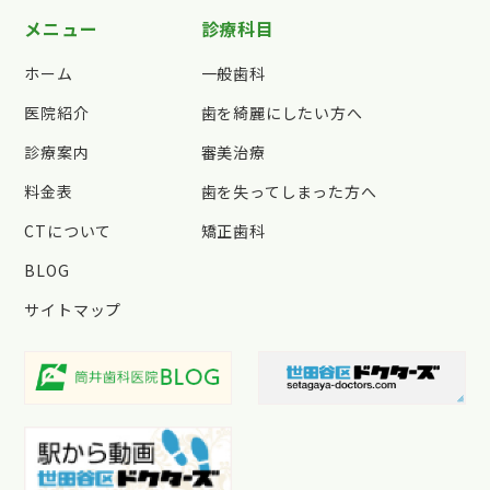
メニュー
診療科目
ホーム
一般歯科
医院紹介
歯を綺麗にしたい方へ
診療案内
審美治療
料金表
歯を失ってしまった方へ
CTについて
矯正歯科
BLOG
サイトマップ