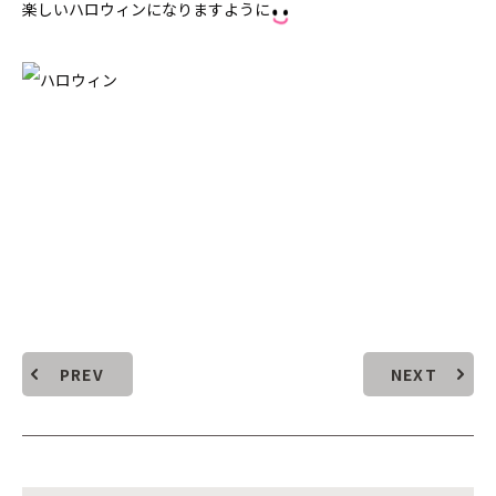
楽しいハロウィンになりますように
PREV
NEXT