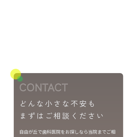
CONTACT
どんな小さな不安も
まずはご相談ください
自由が丘で歯科医院をお探しなら当院までご相