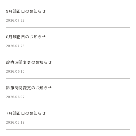
9月矯正日のお知らせ
2026.07.28
8月矯正日のお知らせ
2026.07.28
診療時間変更のお知らせ
2026.06.10
診療時間変更のお知らせ
2026.06.02
7月矯正日のお知らせ
2026.05.17