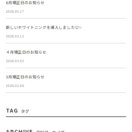
6月矯正日のお知らせ
2026.05.17
新しいホワイトニングを導入しました🦷✨
2026.03.12
４月矯正日のお知らせ
2026.03.03
3月矯正日のお知らせ
2026.02.06
TAG
タグ
ARCHIVE