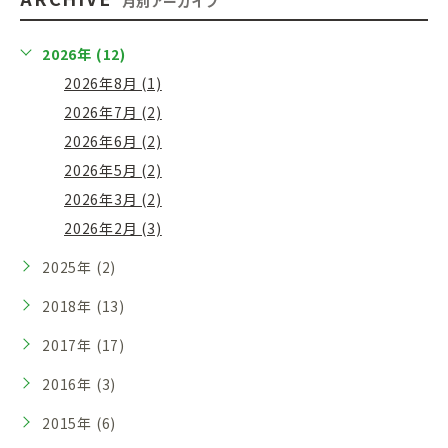
月別アーカイブ
2026年 (12)
2026年8月 (1)
2026年7月 (2)
2026年6月 (2)
2026年5月 (2)
2026年3月 (2)
2026年2月 (3)
2025年 (2)
2018年 (13)
2017年 (17)
2016年 (3)
2015年 (6)