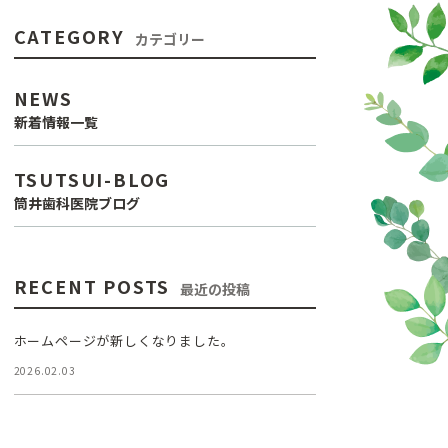
CATEGORY
カテゴリー
NEWS
新着情報一覧
TSUTSUI-BLOG
筒井歯科医院ブログ
RECENT POSTS
最近の投稿
ホームページが新しくなりました。
2026.02.03