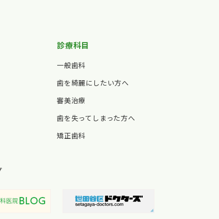
診療科目
一般歯科
歯を綺麗にしたい方へ
審美治療
歯を失ってしまった方へ
矯正歯科
プ