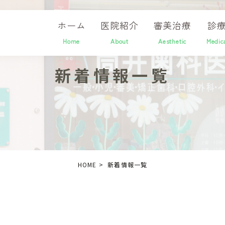
ホーム
医院紹介
審美治療
診
Home
About
Aesthetic
Medic
新着情報一覧
HOME
新着情報一覧