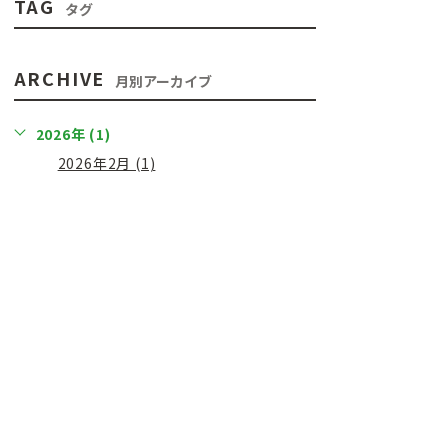
TAG
タグ
ARCHIVE
月別アーカイブ
2026年 (1)
2026年2月 (1)