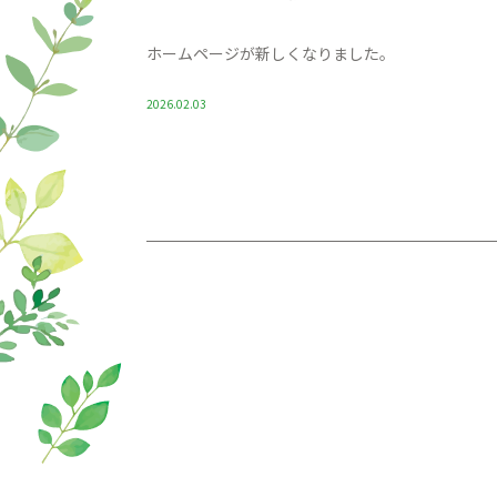
ホームページが新しくなりました。
2026.02.03