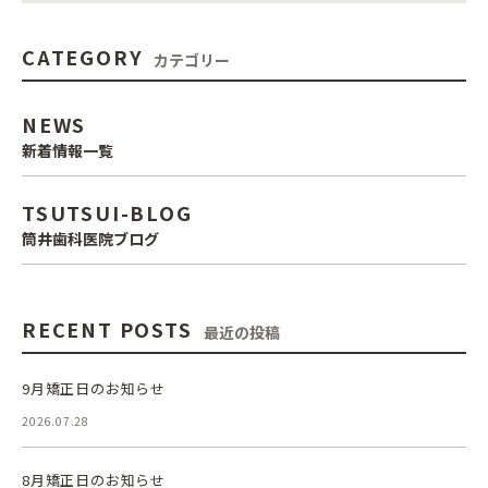
CATEGORY
カテゴリー
NEWS
新着情報一覧
TSUTSUI-BLOG
筒井歯科医院ブログ
RECENT POSTS
最近の投稿
9月矯正日のお知らせ
2026.07.28
8月矯正日のお知らせ