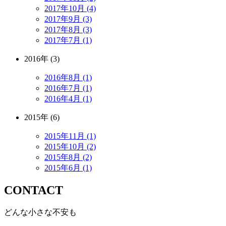
2017年10月 (4)
2017年9月 (3)
2017年8月 (3)
2017年7月 (1)
2016年 (3)
2016年8月 (1)
2016年7月 (1)
2016年4月 (1)
2015年 (6)
2015年11月 (1)
2015年10月 (2)
2015年8月 (2)
2015年6月 (1)
CONTACT
どんな小さな不安も