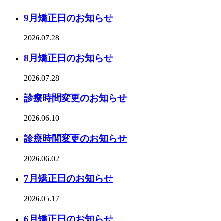
9月矯正日のお知らせ
2026.07.28
8月矯正日のお知らせ
2026.07.28
診療時間変更のお知らせ
2026.06.10
診療時間変更のお知らせ
2026.06.02
7月矯正日のお知らせ
2026.05.17
6月矯正日のお知らせ