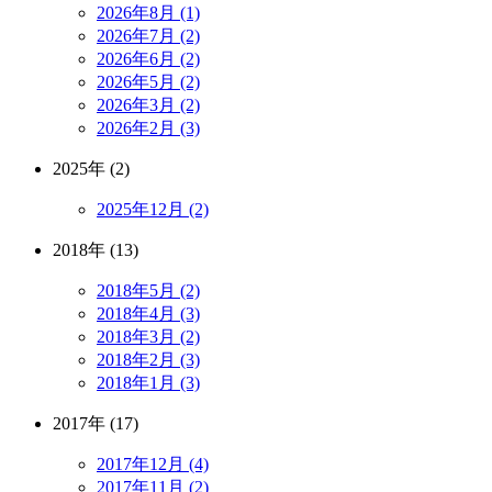
2026年8月 (1)
2026年7月 (2)
2026年6月 (2)
2026年5月 (2)
2026年3月 (2)
2026年2月 (3)
2025年 (2)
2025年12月 (2)
2018年 (13)
2018年5月 (2)
2018年4月 (3)
2018年3月 (2)
2018年2月 (3)
2018年1月 (3)
2017年 (17)
2017年12月 (4)
2017年11月 (2)