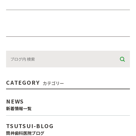
CATEGORY
カテゴリー
NEWS
新着情報一覧
TSUTSUI-BLOG
筒井歯科医院ブログ