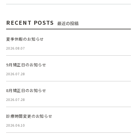
RECENT POSTS
最近の投稿
夏季休暇のお知らせ
2026.08.07
9月矯正日のお知らせ
2026.07.28
8月矯正日のお知らせ
2026.07.28
診療時間変更のお知らせ
2026.06.10