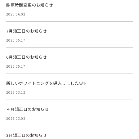
診療時間変更のお知らせ
2026.06.02
7月矯正日のお知らせ
2026.05.17
6月矯正日のお知らせ
2026.05.17
新しいホワイトニングを導入しました🦷✨
2026.03.12
４月矯正日のお知らせ
2026.03.03
3月矯正日のお知らせ