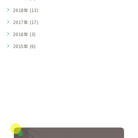
2018年 (13)
2017年 (17)
2016年 (3)
2015年 (6)