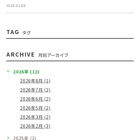
2026.02.06
TAG
タグ
ARCHIVE
月別アーカイブ
2026年 (12)
2026年8月 (1)
2026年7月 (2)
2026年6月 (2)
2026年5月 (2)
2026年3月 (2)
2026年2月 (3)
2025年 (2)